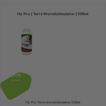
Hy-Pro | Terra Wortelstimulator | 500ml
19,95
Incl. btw
Hy-Pro Terra wortelstimulator 500ml