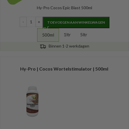
Hy-Pro Cocos Epic Blast 500ml
TOEVOEGEN AAN WINKELWAGEN
1ltr
5ltr
500ml
Binnen 1-2 werkdagen
Hy-Pro | Cocos Wortelstimulator | 500ml