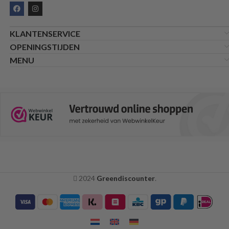
KLANTENSERVICE
OPENINGSTIJDEN
MENU
2024
Greendiscounter
.