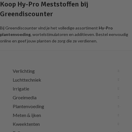
Koop Hy-Pro Meststoffen bij
Greendiscounter
Bij Greendiscounter vind je het volledige assortiment
Hy-Pro
plantenvoeding
, wortelstimulatoren en additieven. Bestel eenvoudig
online en geef jouw planten de zorg die ze verdienen.
Verlichting
Luchttechniek
Irrigatie
Groeimedia
Plantenvoeding
Meten & ijken
Kweektenten