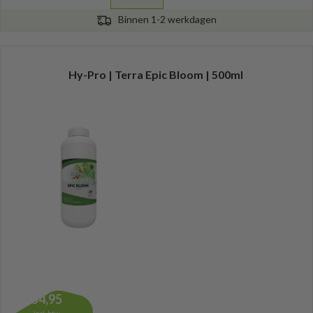
Binnen 1-2 werkdagen
Hy-Pro | Terra Epic Bloom | 500ml
54,95