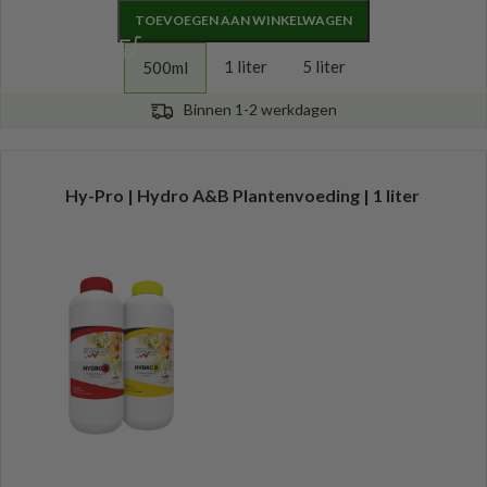
TOEVOEGEN AAN WINKELWAGEN
1 liter
5 liter
500ml
Binnen 1-2 werkdagen
Hy-Pro | Hydro A&B Plantenvoeding | 1 liter