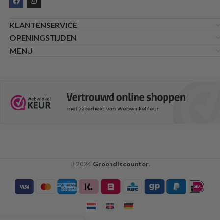
KLANTENSERVICE
OPENINGSTIJDEN
MENU
2024
Greendiscounter
.