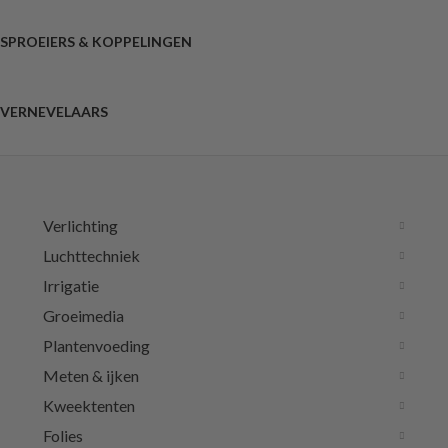
SPROEIERS & KOPPELINGEN
VERNEVELAARS
Verlichting
Luchttechniek
Irrigatie
Groeimedia
Plantenvoeding
Meten & ijken
Kweektenten
Folies