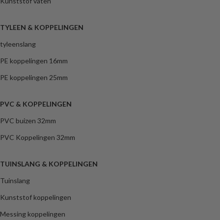
Kunststof vaten
TYLEEN & KOPPELINGEN
tyleenslang
PE koppelingen 16mm
PE koppelingen 25mm
PVC & KOPPELINGEN
PVC buizen 32mm
PVC Koppelingen 32mm
TUINSLANG & KOPPELINGEN
Tuinslang
Kunststof koppelingen
Messing koppelingen