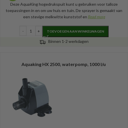
Deze AquaKing hogedrukspuit kunt u gebruiken voor talloze
toepassingen in en om uw huis en tuin. De sprayer is gemaakt van
een stevige melkwitte kunststof en
Read more
TOEVOEGEN AAN WINKELWAGEN
Binnen 1-2 werkdagen
Aquaking HX 2500, waterpomp, 1000 l/u