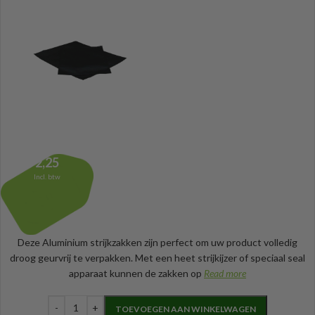
2,25
Incl. btw
Deze Aluminium strijkzakken zijn perfect om uw product volledig
droog geurvrij te verpakken. Met een heet strijkijzer of speciaal seal
apparaat kunnen de zakken op
Read more
TOEVOEGEN AAN WINKELWAGEN