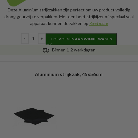
Deze Aluminium strijkzakken zijn perfect om uw product volledig
droog geurvrij te verpakken. Met een heet strijkijzer of speciaal seal
apparaat kunnen de zakken op
Read more
TOEVOEGEN AAN WINKELWAGEN
Binnen 1-2 werkdagen
Aluminium strijkzak, 45x56cm