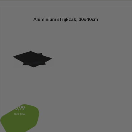
Aluminium strijkzak, 30x40cm
0,99
Incl. btw