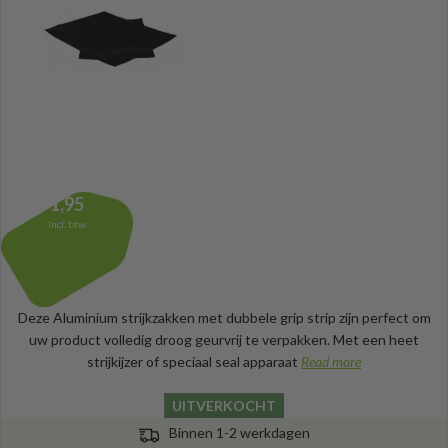
1,95
Incl. btw
Deze Aluminium strijkzakken met dubbele grip strip zijn perfect om
uw product volledig droog geurvrij te verpakken. Met een heet
strijkijzer of speciaal seal apparaat
Read more
UITVERKOCHT
Binnen 1-2 werkdagen