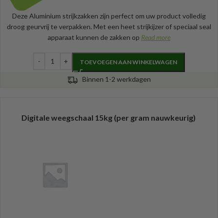
Deze Aluminium strijkzakken zijn perfect om uw product volledig
droog geurvrij te verpakken. Met een heet strijkijzer of speciaal seal
apparaat kunnen de zakken op
Read more
TOEVOEGEN AAN WINKELWAGEN
Binnen 1-2 werkdagen
Digitale weegschaal 15kg (per gram nauwkeurig)