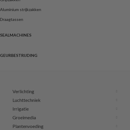
Aluminium strijkzakken
Draagtassen
SEALMACHINES
GEURBESTRIJDING
Verlichting
Luchttechniek
Irrigatie
Groeimedia
Plantenvoeding