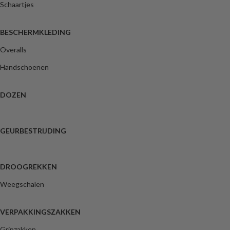
Schaartjes
BESCHERMKLEDING
Overalls
Handschoenen
DOZEN
GEURBESTRIJDING
DROOGREKKEN
Weegschalen
VERPAKKINGSZAKKEN
Gripzakken