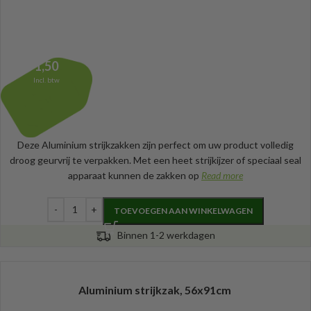
1,50
Incl. btw
Deze Aluminium strijkzakken zijn perfect om uw product volledig
droog geurvrij te verpakken. Met een heet strijkijzer of speciaal seal
apparaat kunnen de zakken op
Read more
TOEVOEGEN AAN WINKELWAGEN
Binnen 1-2 werkdagen
Aluminium strijkzak, 56x91cm