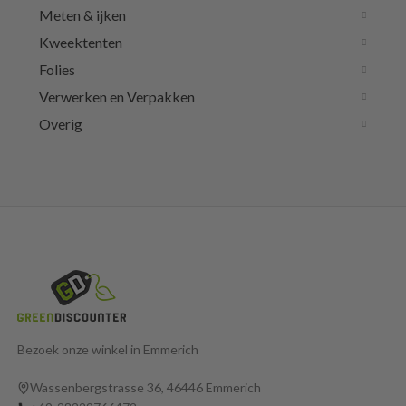
Meten & ijken
Kweektenten
Folies
Verwerken en Verpakken
Overig
Bezoek onze winkel in Emmerich
Wassenbergstrasse 36, 46446 Emmerich