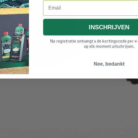
Email
INSCHRIJVEN
Na registratie ontvangt u de kortingscode per e-
op elk moment uitschrijven.
Nee, bedankt