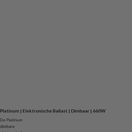
Platinum | Elektronische Ballast | Dimbaar | 660W
De Platinum
dimbare