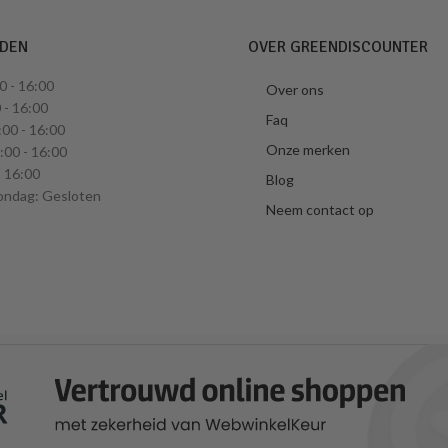
JDEN
OVER GREENDISCOUNTER
0 - 16:00
Over ons
 - 16:00
Faq
00 - 16:00
Onze merken
00 - 16:00
- 16:00
Blog
ondag: Gesloten
Neem contact op