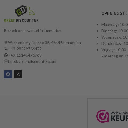
OPENINGSTI
Maandag: 10:0
Bezoek onze winkel in Emmerich
Dinsdag: 10:00
Woensdag: 10:
Wassenbergstrasse 36, 46446 Emmerich
Donderdag: 10:
+49-28229766472
Vrijdag: 10:00 
+49-15146476763
Zaterdag en Z
info@greendiscounter.com