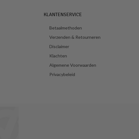
KLANTENSERVICE
Betaalmethoden
Verzenden & Retourneren
Disclaimer
Klachten
Algemene Voorwaarden
Privacybeleid