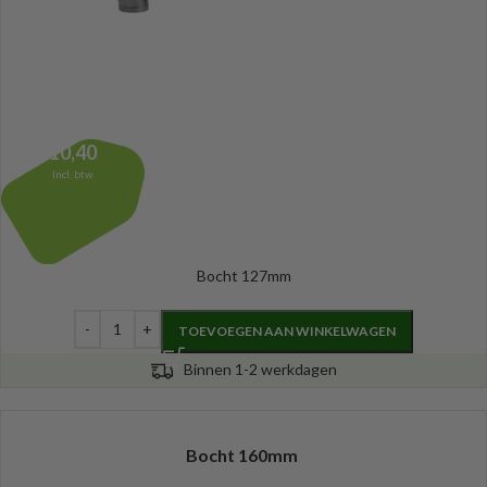
10,40
Incl. btw
Bocht 127mm
TOEVOEGEN AAN WINKELWAGEN
Binnen 1-2 werkdagen
Bocht 160mm