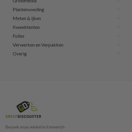
Groeimedia
Plantenvoeding
Meten & ijken
Kweektenten
Folies
Verwerken en Verpakken
Overig
Bezoek onze winkel in Emmerich