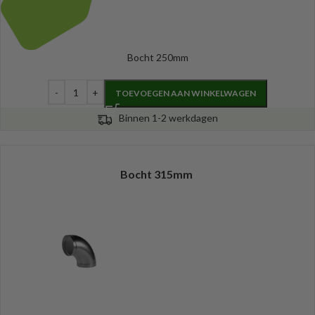
Bocht 250mm
TOEVOEGEN AAN WINKELWAGEN
Binnen 1-2 werkdagen
Bocht 315mm