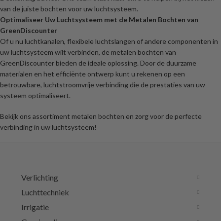
van de juiste bochten voor uw luchtsysteem.
Optimaliseer Uw Luchtsysteem met de Metalen Bochten van
GreenDiscounter
Of u nu luchtkanalen, flexibele luchtslangen of andere componenten in
uw luchtsysteem wilt verbinden, de metalen bochten van
GreenDiscounter bieden de ideale oplossing. Door de duurzame
materialen en het efficiënte ontwerp kunt u rekenen op een
betrouwbare, luchtstroomvrije verbinding die de prestaties van uw
systeem optimaliseert.
Bekijk ons assortiment metalen bochten en zorg voor de perfecte
verbinding in uw luchtsysteem!
Verlichting
Luchttechniek
Irrigatie