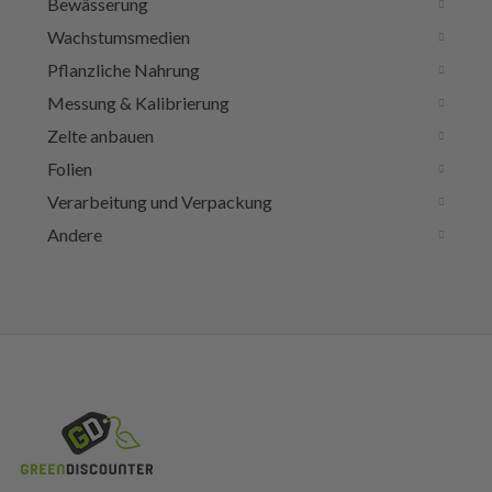
Bewässerung
Wachstumsmedien
Pflanzliche Nahrung
Messung & Kalibrierung
Zelte anbauen
Folien
Verarbeitung und Verpackung
Andere