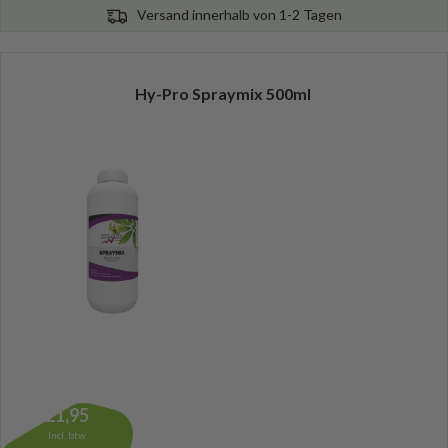
Versand innerhalb von 1-2 Tagen
Hy-Pro Spraymix 500ml
21,95
Incl. btw