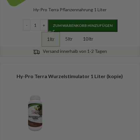
Hy-Pro Terra Pflanzennahrung 1 Liter
ZUM WARENKORB HINZUFÜGEN
5ltr
10ltr
1ltr
Versand innerhalb von 1-2 Tagen
Hy-Pro Terra Wurzelstimulator 1 Liter (kopie)