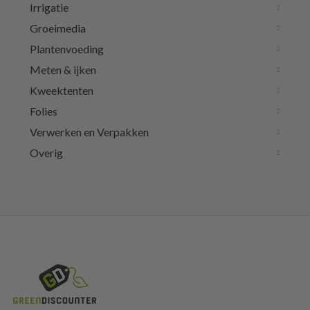
Irrigatie
Groeimedia
Plantenvoeding
Meten & ijken
Kweektenten
Folies
Verwerken en Verpakken
Overig