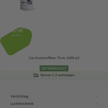
217,00
Incl. btw
Can Koolstoffilter 75cm, 1000 m3
UITVERKOCHT
Binnen 1-2 werkdagen
Verlichting
Luchttechniek