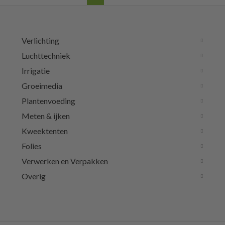
Verlichting
Luchttechniek
Irrigatie
Groeimedia
Plantenvoeding
Meten & ijken
Kweektenten
Folies
Verwerken en Verpakken
Overig