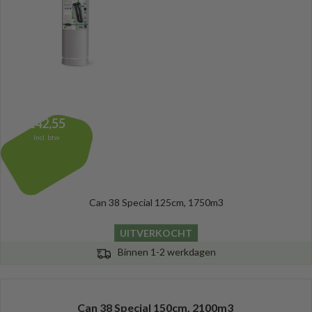
242,55
Incl. btw
Can 38 Special 125cm, 1750m3
UITVERKOCHT
Binnen 1-2 werkdagen
Can 38 Special 150cm, 2100m3