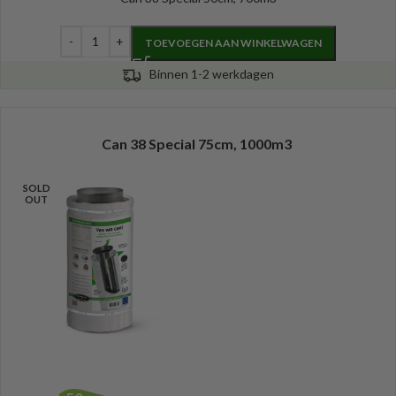
TOEVOEGEN AAN WINKELWAGEN
Binnen 1-2 werkdagen
Can 38 Special 75cm, 1000m3
SOLD
OUT