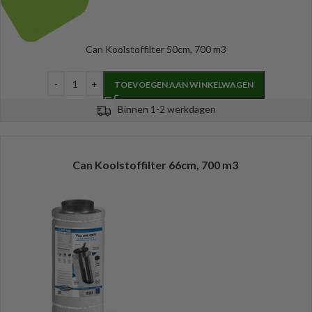
Can Koolstoffilter 50cm, 700 m3
TOEVOEGEN AAN WINKELWAGEN
Binnen 1-2 werkdagen
Can Koolstoffilter 66cm, 700 m3