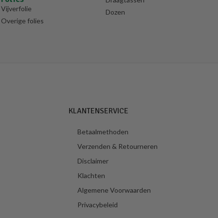
Vijverfolie
Dozen
Overige folies
KLANTENSERVICE
Betaalmethoden
Verzenden & Retourneren
Disclaimer
Klachten
Algemene Voorwaarden
Privacybeleid