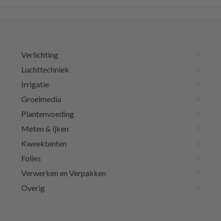
Verlichting
Luchttechniek
Irrigatie
Groeimedia
Plantenvoeding
Meten & ijken
Kweektenten
Folies
Verwerken en Verpakken
Overig