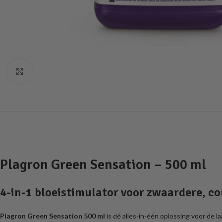
Click to enlarge
Plagron Green Sensation – 500 ml
4-in-1 bloeistimulator voor zwaardere, 
Plagron Green Sensation 500 ml
is dé alles-in-één oplossing voor de 