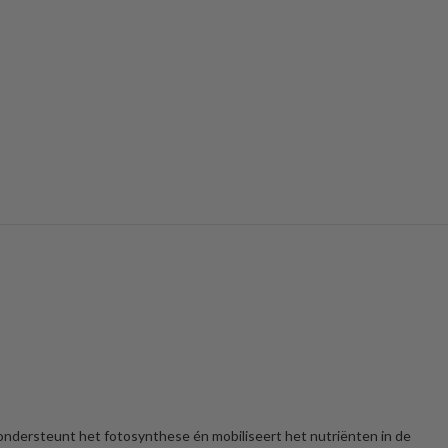
 ondersteunt het fotosynthese én mobiliseert het nutriënten in de