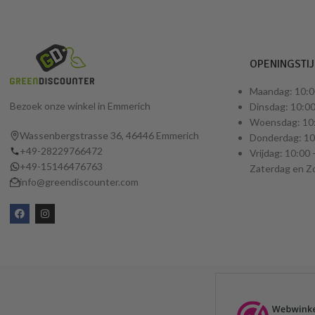
OPENINGSTI
Maandag: 10:0
Bezoek onze winkel in Emmerich
Dinsdag: 10:00
Woensdag: 10:
Wassenbergstrasse 36, 46446 Emmerich
Donderdag: 10:
+49-28229766472
Vrijdag: 10:00 
+49-15146476763
Zaterdag en Z
info@greendiscounter.com