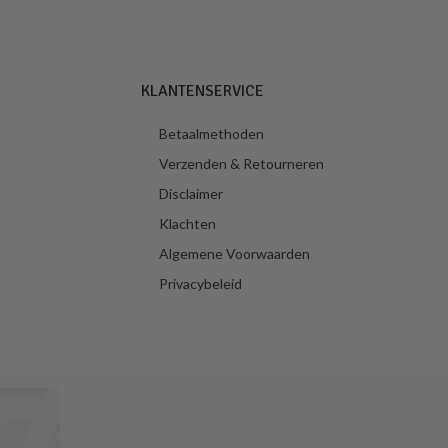
KLANTENSERVICE
Betaalmethoden
Verzenden & Retourneren
Disclaimer
Klachten
Algemene Voorwaarden
Privacybeleid