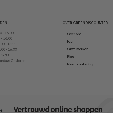
JDEN
OVER GREENDISCOUNTER
0 - 16:00
Over ons
 - 16:00
Faq
00 - 16:00
Onze merken
00 - 16:00
- 16:00
Blog
ondag: Gesloten
Neem contact op