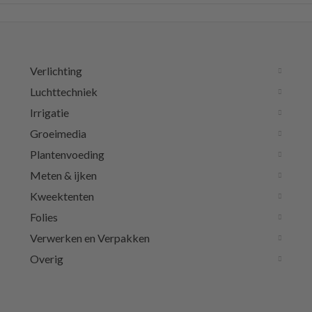
Verlichting
Luchttechniek
Irrigatie
Groeimedia
Plantenvoeding
Meten & ijken
Kweektenten
Folies
Verwerken en Verpakken
Overig