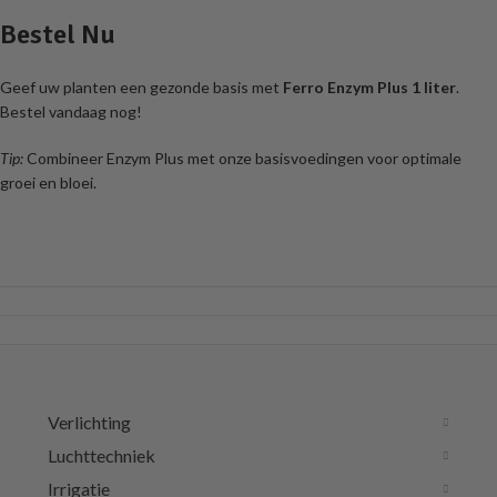
Bestel Nu
Geef uw planten een gezonde basis met
Ferro Enzym Plus 1 liter
.
Bestel vandaag nog!
Tip:
Combineer Enzym Plus met onze basisvoedingen voor optimale
groei en bloei.
Verlichting
Luchttechniek
Irrigatie