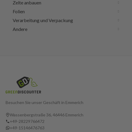
Zelte anbauen
Folien
Verarbeitung und Verpackung
Andere
Besuchen Sie unser Geschäft in Emmerich
Wassenbergstraße 36, 46446 Emmerich
+49-28229766472
+49-15146476763