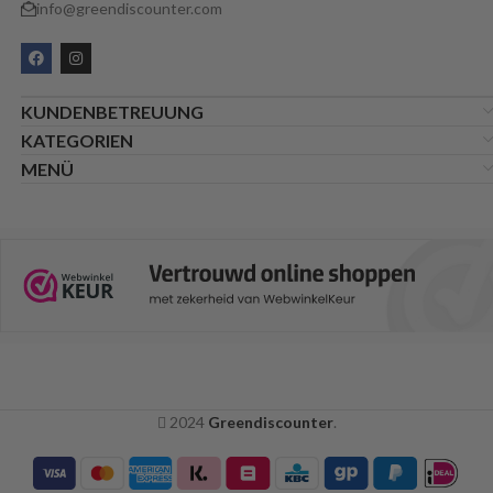
info@greendiscounter.com
KUNDENBETREUUNG
KATEGORIEN
MENÜ
2024
Greendiscounter
.