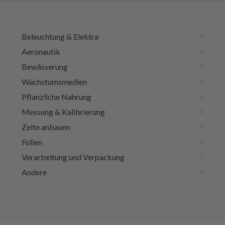
Beleuchtung & Elektra
Aeronautik
Bewässerung
Wachstumsmedien
Pflanzliche Nahrung
Messung & Kalibrierung
Zelte anbauen
Folien
Verarbeitung und Verpackung
Andere