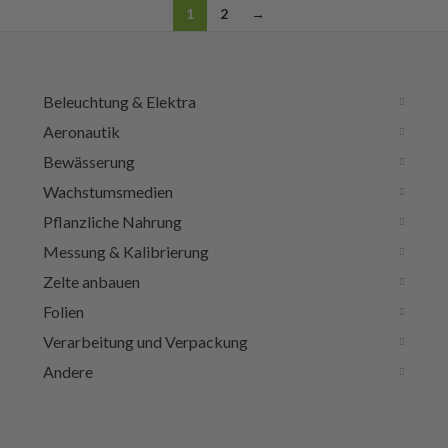
1
2
→
Beleuchtung & Elektra
Aeronautik
Bewässerung
Wachstumsmedien
Pflanzliche Nahrung
Messung & Kalibrierung
Zelte anbauen
Folien
Verarbeitung und Verpackung
Andere