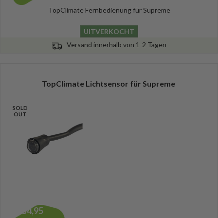
TopClimate Fernbedienung für Supreme
UITVERKOCHT
Versand innerhalb von 1-2 Tagen
TopClimate Lichtsensor für Supreme
SOLD
OUT
54,95