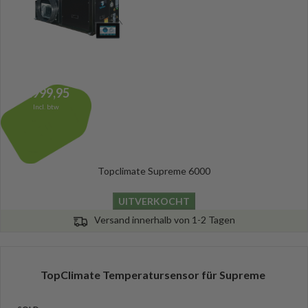
2.999,95
Incl. btw
Topclimate Supreme 6000
UITVERKOCHT
Versand innerhalb von 1-2 Tagen
TopClimate Temperatursensor für Supreme