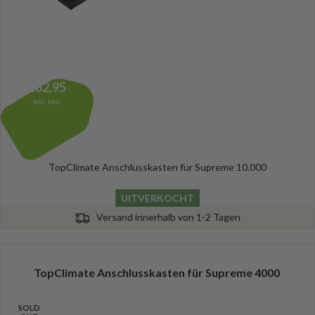
162,95
Incl. btw
TopClimate Anschlusskasten für Supreme 10.000
UITVERKOCHT
Versand innerhalb von 1-2 Tagen
TopClimate Anschlusskasten für Supreme 4000
SOLD