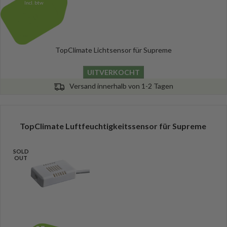
Incl. btw
TopClimate Lichtsensor für Supreme
UITVERKOCHT
Versand innerhalb von 1-2 Tagen
TopClimate Luftfeuchtigkeitssensor für Supreme
SOLD
OUT