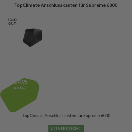
TopClimate Anschlusskasten für Supreme 6000
SOLD
OUT
154,95
Incl. btw
TopClimate Anschlusskasten für Supreme 6000
UITVERKOCHT