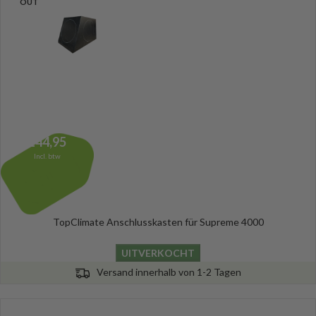
OUT
144,95
Incl. btw
TopClimate Anschlusskasten für Supreme 4000
UITVERKOCHT
Versand innerhalb von 1-2 Tagen