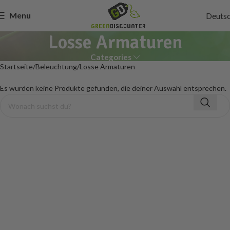
Menu
Deuts
Losse Armaturen
Categories
Startseite
Beleuchtung
Losse Armaturen
Es wurden keine Produkte gefunden, die deiner Auswahl entsprechen.