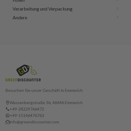
Verarbeitung und Verpackung
Andere
Besuchen Sie unser Geschäft in Emmerich
Wassenbergstraße 36, 46446 Emmerich
+49-28229766472
+49-15146476763
info@greendiscounter.com