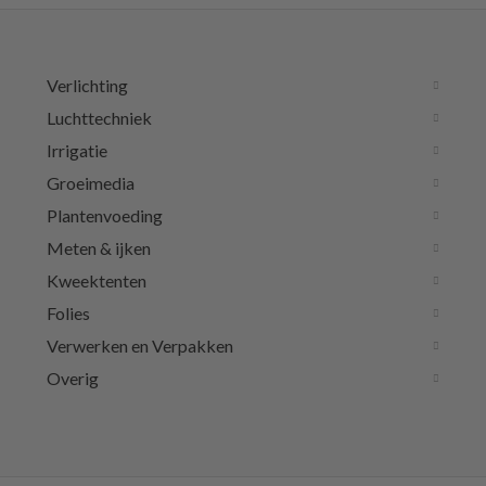
Verlichting
Luchttechniek
Irrigatie
Groeimedia
Plantenvoeding
Meten & ijken
Kweektenten
Folies
Verwerken en Verpakken
Overig