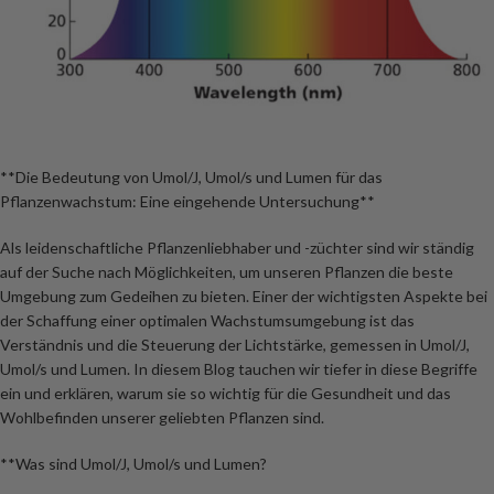
**Die Bedeutung von Umol/J, Umol/s und Lumen für das
Pflanzenwachstum: Eine eingehende Untersuchung**
Als leidenschaftliche Pflanzenliebhaber und -züchter sind wir ständig
auf der Suche nach Möglichkeiten, um unseren Pflanzen die beste
Umgebung zum Gedeihen zu bieten. Einer der wichtigsten Aspekte bei
der Schaffung einer optimalen Wachstumsumgebung ist das
Verständnis und die Steuerung der Lichtstärke, gemessen in Umol/J,
Umol/s und Lumen. In diesem Blog tauchen wir tiefer in diese Begriffe
ein und erklären, warum sie so wichtig für die Gesundheit und das
Wohlbefinden unserer geliebten Pflanzen sind.
**Was sind Umol/J, Umol/s und Lumen?