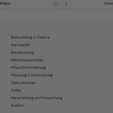
Newer
Older
Beleuchtung & Elektra
Aeronautik
Bewässerung
Wachstumsmedien
Pflanzliche Nahrung
Messung & Kalibrierung
Zelte anbauen
Folien
Verarbeitung und Verpackung
Andere