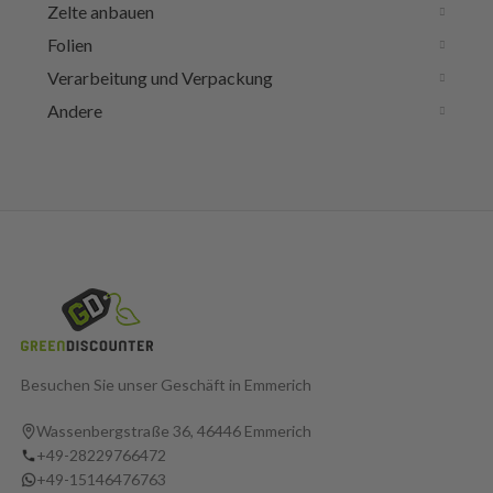
Zelte anbauen
Folien
Verarbeitung und Verpackung
Andere
Besuchen Sie unser Geschäft in Emmerich
Wassenbergstraße 36, 46446 Emmerich
+49-28229766472
+49-15146476763