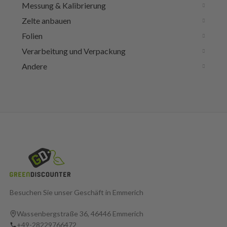
Messung & Kalibrierung
Zelte anbauen
Folien
Verarbeitung und Verpackung
Andere
Besuchen Sie unser Geschäft in Emmerich
Wassenbergstraße 36, 46446 Emmerich
+49-28229766472