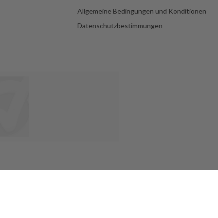
Allgemeine Bedingungen und Konditionen
Datenschutzbestimmungen