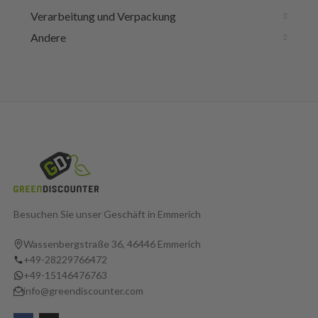
Verarbeitung und Verpackung
Andere
Besuchen Sie unser Geschäft in Emmerich
Wassenbergstraße 36, 46446 Emmerich
+49-28229766472
+49-15146476763
info@greendiscounter.com