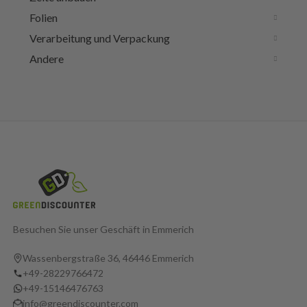
Folien
Verarbeitung und Verpackung
Andere
Besuchen Sie unser Geschäft in Emmerich
Wassenbergstraße 36, 46446 Emmerich
+49-28229766472
+49-15146476763
info@greendiscounter.com