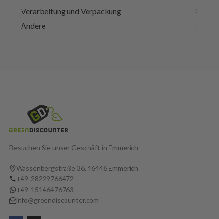
Verarbeitung und Verpackung
Andere
Besuchen Sie unser Geschäft in Emmerich
Wassenbergstraße 36, 46446 Emmerich
+49-28229766472
+49-15146476763
info@greendiscounter.com